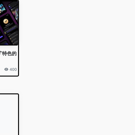
采矿特色的
400