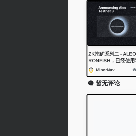
ZK挖矿系列二 - ALEO 
RONFISH，已经使
识证明的项目盘点
MinerNav
暂无评论