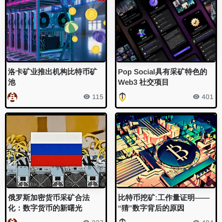
洛卡矿业推出机构比特币矿
Pop Social具有采矿特色的
池
Web3 社交项目
115
401
俄罗斯加密货币采矿合法
比特币挖矿:工作量证明——
化：数字货币的新曙光
“猜”数字背后的原因