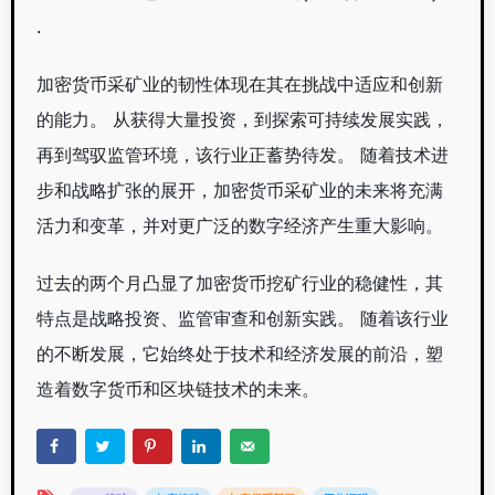
.
加密货币采矿业的韧性体现在其在挑战中适应和创新
的能力。 从获得大量投资，到探索可持续发展实践，
再到驾驭监管环境，该行业正蓄势待发。 随着技术进
步和战略扩张的展开，加密货币采矿业的未来将充满
活力和变革，并对更广泛的数字经济产生重大影响。
过去的两个月凸显了加密货币挖矿行业的稳健性，其
特点是战略投资、监管审查和创新实践。 随着该行业
的不断发展，它始终处于技术和经济发展的前沿，塑
造着数字货币和区块链技术的未来。