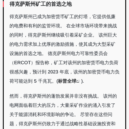
得克萨斯州矿工的首选之地
得克萨斯州已成为加密货币矿工的灯塔，它提供低廉
的电费和有利的监管环境。 在全球市场环境带来挑战
的同时，得克萨斯州继续吸引着采矿企业。 该州巨大
的电力需求加上优厚的激励措施，使其成为大型采矿
设施的首选之地。 德克萨斯州电力可靠性委员会
（ERCOT）报告称，矿工对该州的加密货币电力负荷
很感兴趣，预计到 2023 年底，该州的加密货币电力负
荷可能达到 5 千兆瓦。
(
标普全球
)
.
然而，得克萨斯州的蓬勃发展并非没有挑战。 该州的
电网面临着巨大的压力，大量采矿作业的涌入引发了
关于能源消耗和环境影响的争论。 尽管存在这些问
题，得克萨斯州仍致力于通过战略性基础设施投资和