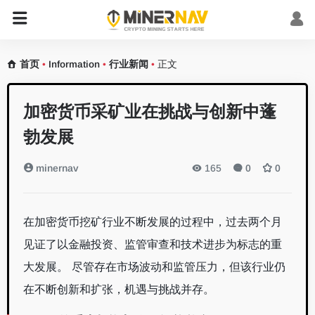
首页
•
Information
•
行业新闻
•
正文
加密货币采矿业在挑战与创新中蓬
勃发展
minernav
165
0
0
在加密货币挖矿行业不断发展的过程中，过去两个月
见证了以金融投资、监管审查和技术进步为标志的重
大发展。 尽管存在市场波动和监管压力，但该行业仍
在不断创新和扩张，机遇与挑战并存。