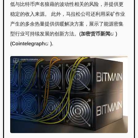
低与比特币声名狼藉的波动性相关的风险，并提供更
稳定的收入来源。 此外，马拉松公司还利用采矿作业
产生的多余热量提供供暖解决方案，展示了能源密集
型行业可持续发展的创新方法。
(
加密货币新闻
)
(
Cointelegraph
)
.