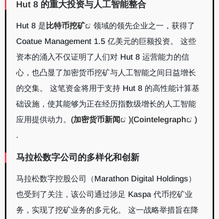
Hut 8 的重大投资与人工智能整合
Hut 8 是
比特币挖矿
领域的领先企业之一，获得了
Coatue Management 1.5 亿美元的巨额投资。 这些
资本的涌入不仅证明了人们对 Hut 8 运营能力的信
心，也凸显了加密货币挖矿与人工智能之间日益增长
的交集。 这笔资金将用于支持 Hut 8 的高性能计算基
础设施，使其能够为正在经历指数级增长的人工智能
应用提供动力。
(
加密货币新闻
)
(
Cointelegraph
)
.
马拉松数字公司的多样化和创新
马拉松数字控股公司（Marathon Digital Holdings）
也受到了关注，该公司通过涉足 Kaspa 代币挖矿业
务，实现了挖矿业务的多元化。 这一战略举措旨在降