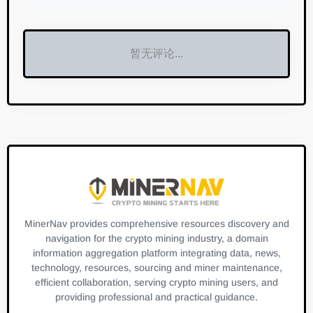
暂无评论...
MinerNav provides comprehensive resources discovery and
navigation for the crypto mining industry, a domain
information aggregation platform integrating data, news,
technology, resources, sourcing and miner maintenance,
efficient collaboration, serving crypto mining users, and
providing professional and practical guidance.