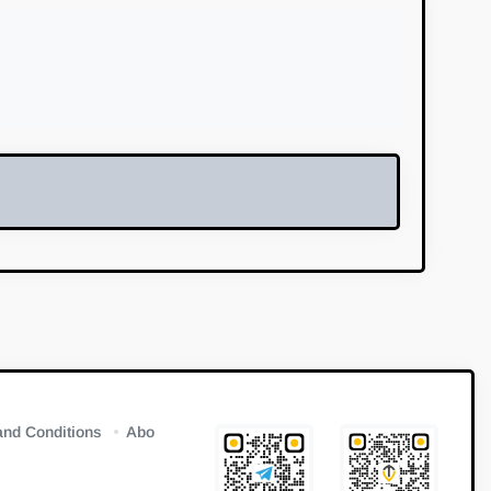
nd Conditions
Abo