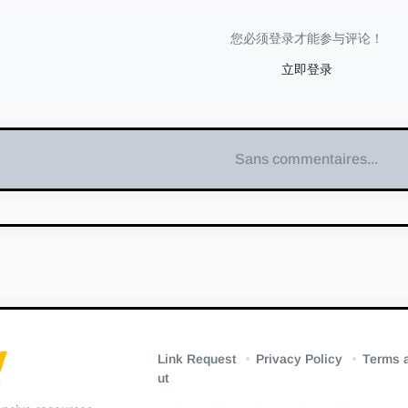
您必须登录才能参与评论！
立即登录
Sans commentaires...
Link Request
Privacy Policy
Terms a
ut