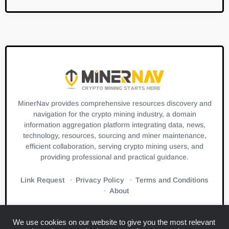
MinerNav provides comprehensive resources discovery and
navigation for the crypto mining industry, a domain
information aggregation platform integrating data, news,
technology, resources, sourcing and miner maintenance,
efficient collaboration, serving crypto mining users, and
providing professional and practical guidance.
Link Request
Privacy Policy
Terms and Conditions
About
We use cookies on our website to give you the most relevant