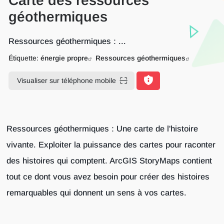
Carte des ressources
géothermiques
Ressources géothermiques : ...
Étiquette:
énergie propre
Ressources géothermiques
Visualiser sur téléphone mobile
Ressources géothermiques : Une carte de l'histoire
vivante. Exploiter la puissance des cartes pour raconter
des histoires qui comptent. ArcGIS StoryMaps contient
tout ce dont vous avez besoin pour créer des histoires
remarquables qui donnent un sens à vos cartes.