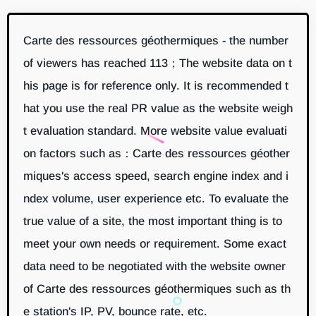
Carte des ressources géothermiques - the number
of viewers has reached 113；The website data on t
his page is for reference only. It is recommended t
hat you use the real PR value as the website weigh
t evaluation standard. More website value evaluati
on factors such as：Carte des ressources géother
miques's access speed, search engine index and i
ndex volume, user experience etc. To evaluate the
true value of a site, the most important thing is to
meet your own needs or requirement. Some exact
data need to be negotiated with the website owner
of Carte des ressources géothermiques such as th
e station's IP, PV, bounce rate, etc.