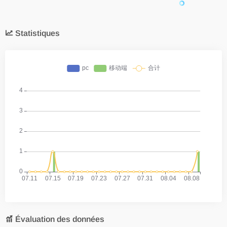
Statistiques
Évaluation des données