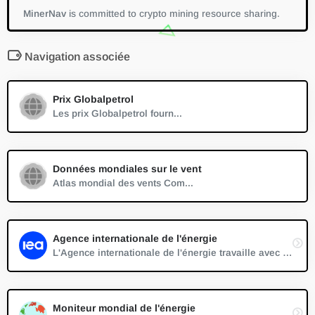
MinerNav
is committed to crypto mining resource sharing.
Navigation associée
Prix Globalpetrol
Les prix Globalpetrol fourn...
Données mondiales sur le vent
Atlas mondial des vents Com...
Agence internationale de l'énergie
L'Agence internationale de l'énergie travaille avec des pays du monde entier pour façonner des politiques énergétiques en vue d'un avenir sûr et durable.
Moniteur mondial de l'énergie