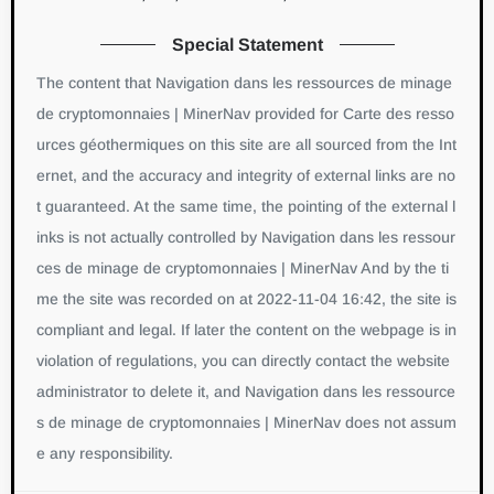
Special Statement
The content that Navigation dans les ressources de minage
de cryptomonnaies | MinerNav provided for Carte des resso
urces géothermiques on this site are all sourced from the Int
ernet, and the accuracy and integrity of external links are no
t guaranteed. At the same time, the pointing of the external l
inks is not actually controlled by Navigation dans les ressour
ces de minage de cryptomonnaies | MinerNav And by the ti
me the site was recorded on at 2022-11-04 16:42, the site is
compliant and legal. If later the content on the webpage is in
violation of regulations, you can directly contact the website
administrator to delete it, and Navigation dans les ressource
s de minage de cryptomonnaies | MinerNav does not assum
e any responsibility.