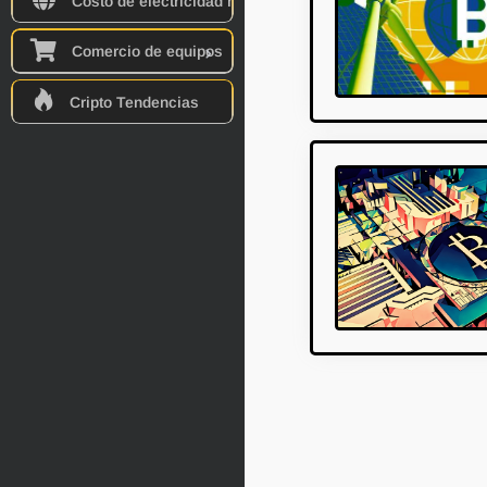
Costo de electricidad mundial
Comercio de equipos
Cripto Tendencias