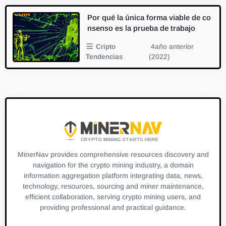
Por qué la única forma viable de co
nsenso es la prueba de trabajo
Cripto
4año anterior
Tendencias
(2022)
MinerNav provides comprehensive resources discovery and
navigation for the crypto mining industry, a domain
information aggregation platform integrating data, news,
technology, resources, sourcing and miner maintenance,
efficient collaboration, serving crypto mining users, and
providing professional and practical guidance.