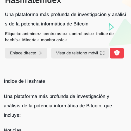
HashrateIndex
Una plataforma más profunda de investigación y análisi
s de la potencia informática de Bitcoin
Etiqueta:
antminer
centro asic
control asic
índice de
hachís
Minería
monitor asic
Enlace directo
Vista de teléfono móvil
Índice de Hashrate
Una plataforma más profunda de investigación y
análisis de la potencia informática de Bitcoin, que
incluye:
Noticias