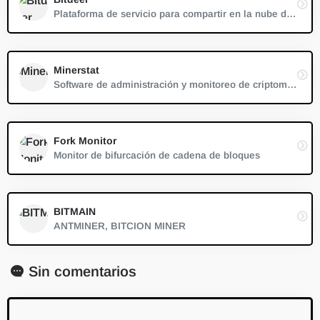
Plataforma de servicio para compartir en la nube de máquinas de minería de criptomonedas
Minerstat
Software de administración y monitoreo de criptominería
Fork Monitor
Monitor de bifurcación de cadena de bloques
BITMAIN
ANTMINER, BITCION MINER
Sin comentarios