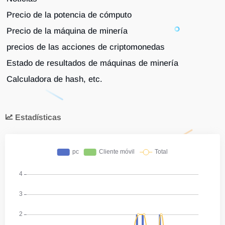
Precio de la potencia de cómputo
Precio de la máquina de minería
precios de las acciones de criptomonedas
Estado de resultados de máquinas de minería
Calculadora de hash, etc.
Estadísticas