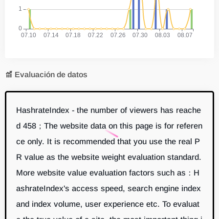
Evaluación de datos
HashrateIndex - the number of viewers has reache
d 458；The website data on this page is for referen
ce only. It is recommended that you use the real P
R value as the website weight evaluation standard.
More website value evaluation factors such as：H
ashrateIndex's access speed, search engine index
and index volume, user experience etc. To evaluat