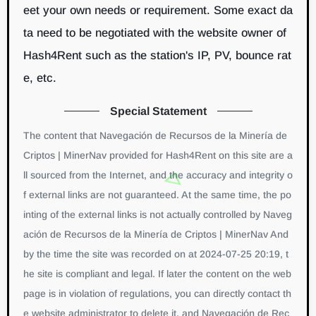
eet your own needs or requirement. Some exact da
ta need to be negotiated with the website owner of
Hash4Rent such as the station's IP, PV, bounce rat
e, etc.
Special Statement
The content that Navegación de Recursos de la Minería de
Criptos | MinerNav provided for Hash4Rent on this site are a
ll sourced from the Internet, and the accuracy and integrity o
f external links are not guaranteed. At the same time, the po
inting of the external links is not actually controlled by Naveg
ación de Recursos de la Minería de Criptos | MinerNav And
by the time the site was recorded on at 2024-07-25 20:19, t
he site is compliant and legal. If later the content on the web
page is in violation of regulations, you can directly contact th
e website administrator to delete it, and Navegación de Rec