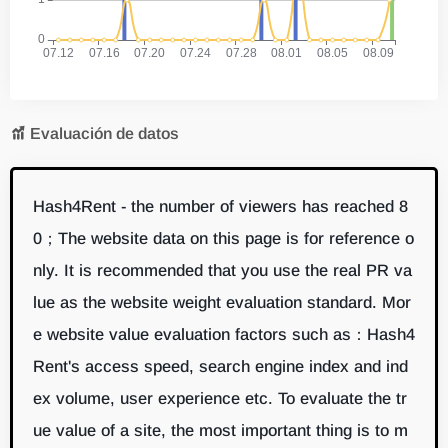
Evaluación de datos
Hash4Rent - the number of viewers has reached 8
0；The website data on this page is for reference o
nly. It is recommended that you use the real PR va
lue as the website weight evaluation standard. Mor
e website value evaluation factors such as：Hash4
Rent's access speed, search engine index and ind
ex volume, user experience etc. To evaluate the tr
ue value of a site, the most important thing is to m