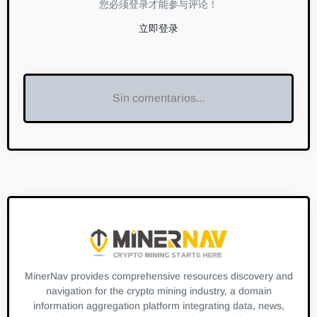
您必须登录才能参与评论！
立即登录
Sin comentarios...
MinerNav provides comprehensive resources discovery and
navigation for the crypto mining industry, a domain
information aggregation platform integrating data, news,