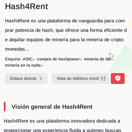
Hash4Rent
Hash4Rent es una plataforma de vanguardia para com
prar potencia de hash, que ofrece una forma eficiente d
e alquilar equipos de minería para la minería de cripto
monedas...
Etiqueta:
ASIC
compra de hashpower
minería de btc
minería en la nube
Enlace directo
Vista de teléfono móvil
Visión general de Hash4Rent
Hash4Rent es una plataforma innovadora dedicada a
proporcionar una experiencia fluida a quienes buscan