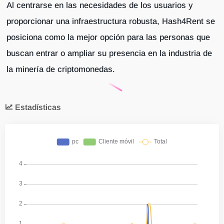
Al centrarse en las necesidades de los usuarios y
proporcionar una infraestructura robusta, Hash4Rent se
posiciona como la mejor opción para las personas que
buscan entrar o ampliar su presencia en la industria de
la minería de criptomonedas.
Estadísticas