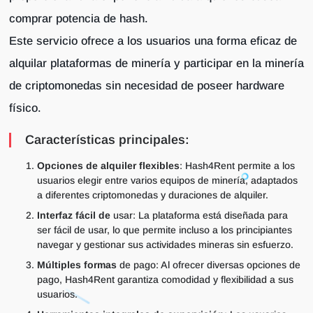
comprar potencia de hash.
Este servicio ofrece a los usuarios una forma eficaz de
alquilar plataformas de minería y participar en la minería
de criptomonedas sin necesidad de poseer hardware
físico.
Características principales:
Opciones de alquiler flexibles
: Hash4Rent permite a los
usuarios elegir entre varios equipos de minería, adaptados
a diferentes criptomonedas y duraciones de alquiler.
Interfaz fácil de
usar: La plataforma está diseñada para
ser fácil de usar, lo que permite incluso a los principiantes
navegar y gestionar sus actividades mineras sin esfuerzo.
Múltiples formas
de pago: Al ofrecer diversas opciones de
pago, Hash4Rent garantiza comodidad y flexibilidad a sus
usuarios.