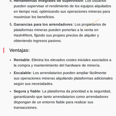
Herramientas integrales de supervisión
: Los usuarios
pueden supervisar el rendimiento de los equipos alquilados
en tiempo real, optimizando sus operaciones mineras para
maximizar los beneficios.
Ganancias para los arrendadores
: Los propietarios de
plataformas mineras pueden ponerlas a la venta en
Hash4Rent, fijando sus propios precios de alquiler y
obteniendo ingresos pasivos.
Ventajas:
Rentable
: Elimina los elevados costes iniciales asociados a
la compra y mantenimiento del hardware de minería.
Escalable
: Los arrendatarios pueden ampliar fácilmente
sus operaciones mineras alquilando plataformas adicionales
según sus necesidades.
Segura y fiable
: La plataforma da prioridad a la seguridad,
garantizando que tanto arrendatarios como arrendadores
dispongan de un entorno fiable para realizar sus
transacciones.