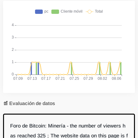
Evaluación de datos
Foro de Bitcoin: Minería - the number of viewers h
as reached 325；The website data on this page is f