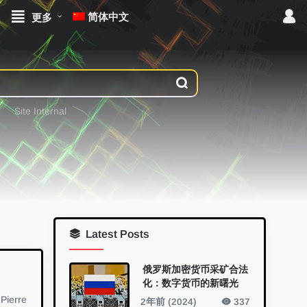
简体中文
更多
Site Internal
Latest Posts
俄罗斯加密货币采矿合法
化：数字货币的新曙光
erre
2年前 (2024)
337