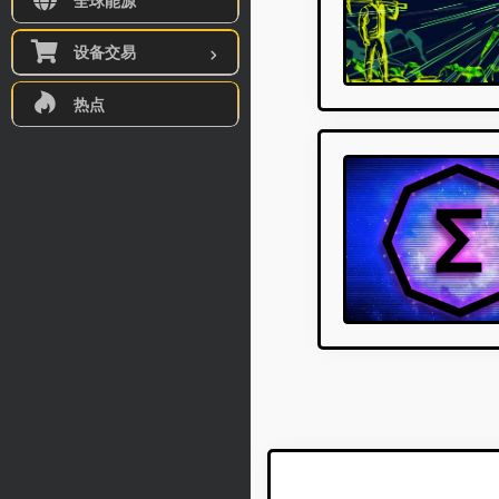
全球能源
设备交易
热点