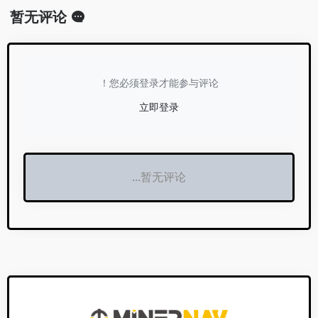
暂无评论
您必须登录才能参与评论！
立即登录
暂无评论...