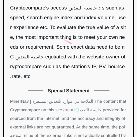
s such as：حاسبة التعدين Cryptocompare's access
speed, search engine index and index volume, use
r experience etc. To evaluate the true value of a sit
e, the most important thing is to meet your own ne
eds or requirement. Some exact data need to be n
egotiated with the website owner of حاسبة التعدين C
ryptocompare such as the station's IP, PV, bounce
rate, etc.
Special Statement
The content that الملاحة في موارد التعدين المشفرة | MinerNav
provided for حاسبة التعدين Cryptocompare on this site are all
sourced from the Internet, and the accuracy and integrity of
external links are not guaranteed. At the same time, the poi
nting of the external links is not actually controlled by الملاحة