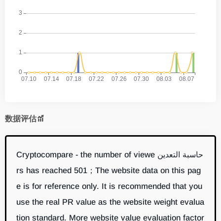
数据评估
حاسبة التعدين Cryptocompare - the number of viewe
rs has reached 501；The website data on this pag
e is for reference only. It is recommended that you
use the real PR value as the website weight evalua
tion standard. More website value evaluation factor