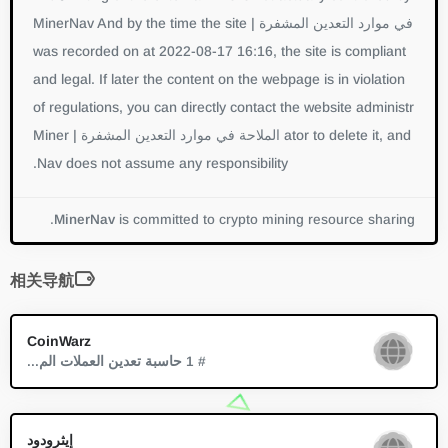
في موارد التعدين المشفرة | MinerNav And by the time the site
was recorded on at 2022-08-17 16:16, the site is compliant
and legal. If later the content on the webpage is in violation
of regulations, you can directly contact the website administr
ator to delete it, and الملاحة في موارد التعدين المشفرة | Miner
Nav does not assume any responsibility.
MinerNav
is committed to crypto mining resource sharing.
相关导航
CoinWarz
# 1 حاسبة تعدين العملات الم...
إيثرودود