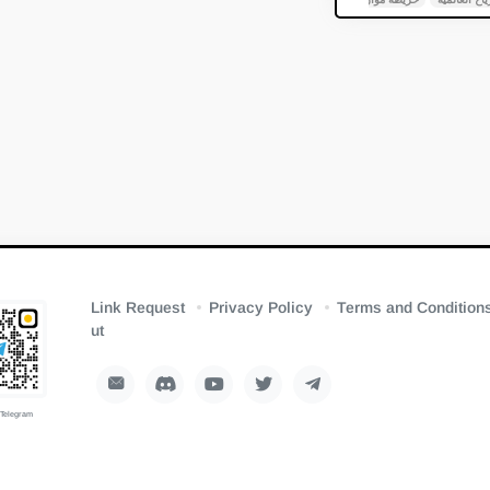
Link Request
Privacy Policy
Terms and Condition
ut
 Telegram