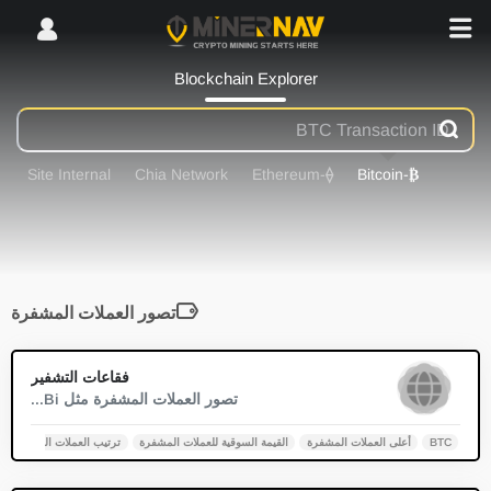
Blockchain Explorer
Site Internal
Chia Network
-Ethereum
⟠
-Bitcoin
₿
تصور العملات المشفرة
0
فقاعات التشفير
تصور العملات المشفرة مثل Bi...
BTC
أعلى العملات المشفرة
القيمة السوقية للعملات المشفرة
ترتيب العملات المشفرة