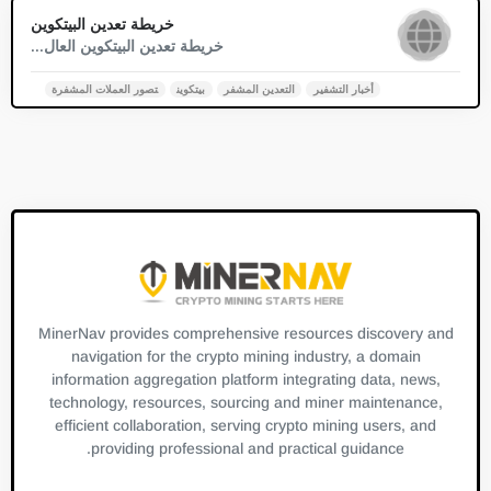
0
خريطة تعدين البيتكوين
خريطة تعدين البيتكوين العال...
أخبار التشفير
التعدين المشفر
بيتكوين
تصور العملات المشفرة
MinerNav provides comprehensive resources discovery and
navigation for the crypto mining industry, a domain
information aggregation platform integrating data, news,
technology, resources, sourcing and miner maintenance,
efficient collaboration, serving crypto mining users, and
providing professional and practical guidance.