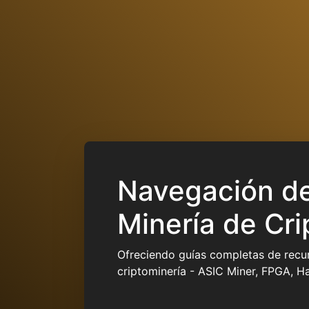
Navegación de
Minería de Cri
Ofreciendo guías completas de recur
criptominería - ASIC Miner, FPGA, H