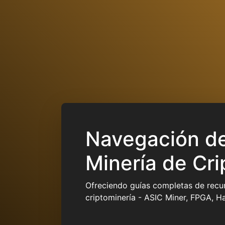
Navegación de
Minería de Cri
Ofreciendo guías completas de recur
criptominería - ASIC Miner, FPGA, H